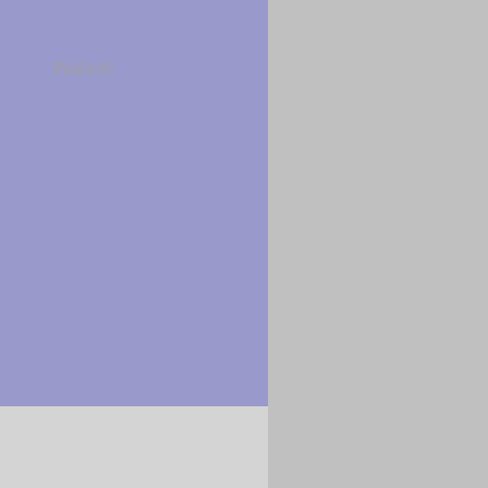
Publicité