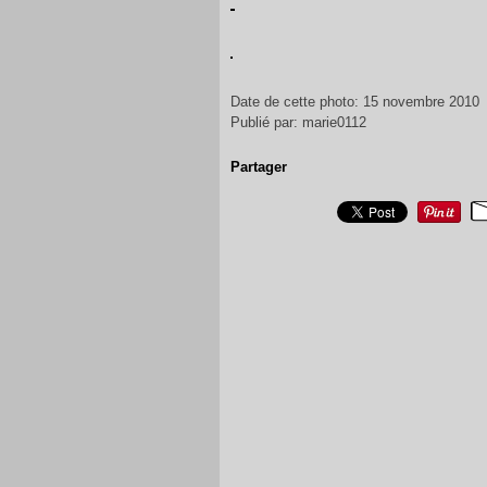
Date de cette photo: 15 novembre 2010
Publié par: marie0112
Partager