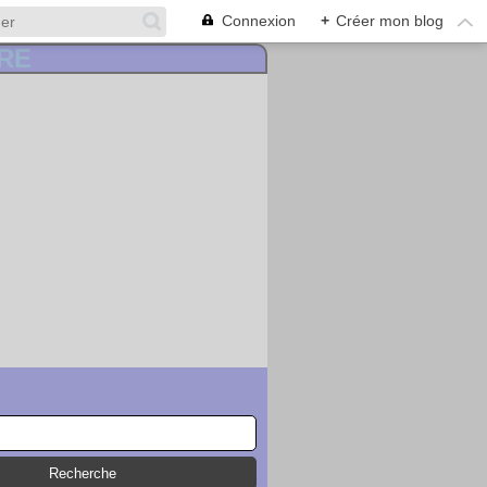
Connexion
+
Créer mon blog