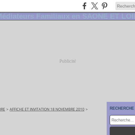
Publicité
RECHERCHE
IRE
>
AFFICHE ET INVITATION 18 NOVEMBRE 2010
>