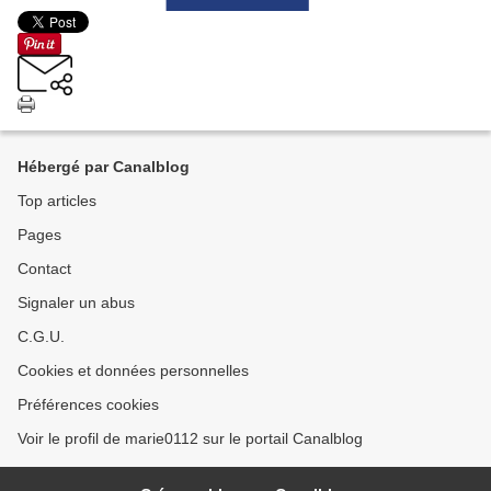
Hébergé par Canalblog
Top articles
Pages
Contact
Signaler un abus
C.G.U.
Cookies et données personnelles
Préférences cookies
Voir le profil de marie0112 sur le portail Canalblog