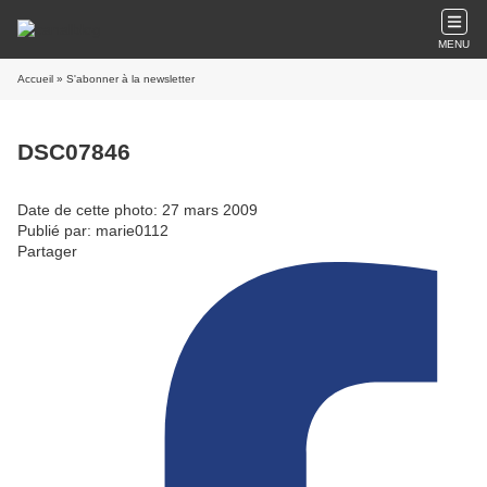
MENU
Accueil
» S'abonner à la newsletter
DSC07846
Date de cette photo: 27 mars 2009
Publié par: marie0112
Partager