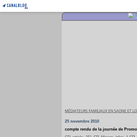
MÉDIATEURS FAMILIAUX EN SAONE ET LO
25 novembre 2010
compte rendu de la journée de Prom