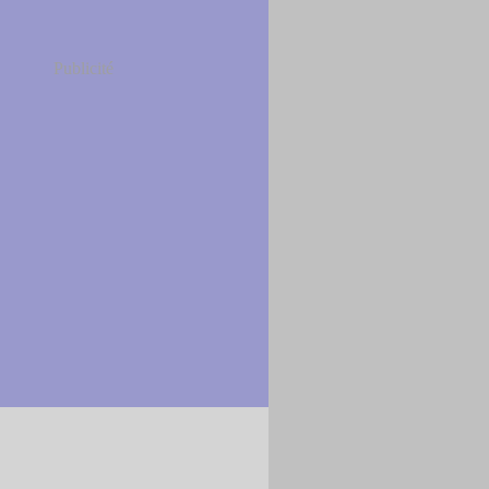
Publicité