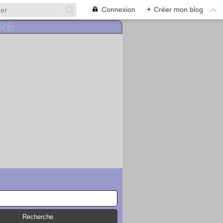
Connexion
+
Créer mon blog